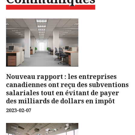
Nouveau rapport : les entreprises
canadiennes ont reçu des subventions
salariales tout en évitant de payer
des milliards de dollars en impôt
2023-02-07