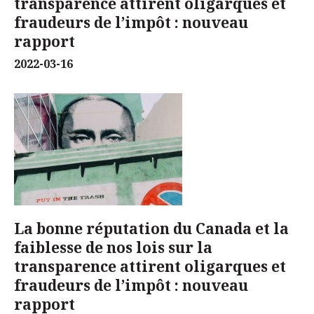
transparence attirent oligarques et
fraudeurs de l’impôt : nouveau
rapport
2022-03-16
La bonne réputation du Canada et la
faiblesse de nos lois sur la
transparence attirent oligarques et
fraudeurs de l’impôt : nouveau
rapport