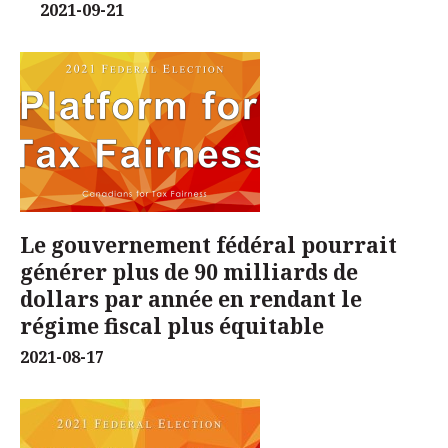
2021-09-21
Le gouvernement fédéral pourrait
générer plus de 90 milliards de
dollars par année en rendant le
régime fiscal plus équitable
2021-08-17