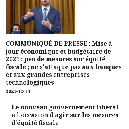
COMMUNIQUÉ DE PRESSE : Mise à
jour économique et budgétaire de
2021 : peu de mesures sur équité
fiscale ; ne s'attaque pas aux banques
et aux grandes entreprises
technologiques
2021-12-14
Le nouveau gouvernement libéral
a l'occasion d'agir sur les mesures
d'équité fiscale