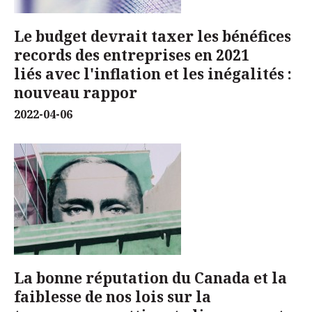
Le budget devrait taxer les bénéfices
records des entreprises en 2021
liés avec l'inflation et les inégalités :
nouveau rappor
2022-04-06
La bonne réputation du Canada et la
faiblesse de nos lois sur la