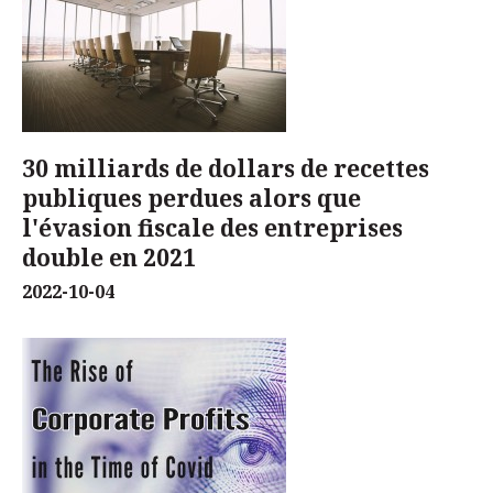
30 milliards de dollars de recettes
publiques perdues alors que
l'évasion fiscale des entreprises
double en 2021
2022-10-04