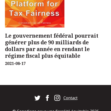
Le gouvernement fédéral pourrait
générer plus de 90 milliards de
dollars par année en rendant le
régime fiscal plus équitable
2021-08-17
Footer
Contact