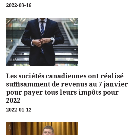
2022-03-16
Les sociétés canadiennes ont réalisé
suffisamment de revenus au 7 janvier
pour payer tous leurs impôts pour
2022
2022-01-12