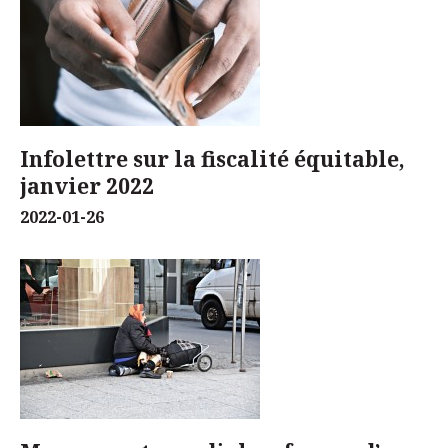
Infolettre sur la fiscalité équitable,
janvier 2022
2022-01-26