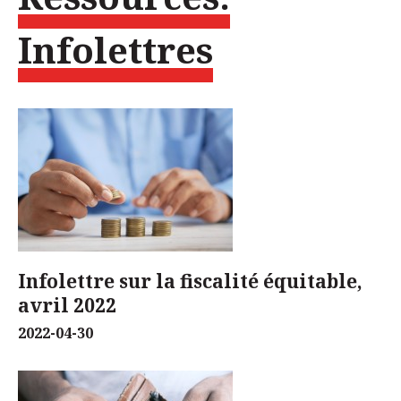
Infolettres
Infolettre sur la fiscalité équitable,
avril 2022
2022-04-30