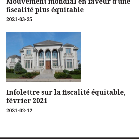
Mouvement mondial en faveur d’une
fiscalité plus équitable
2021-03-25
Infolettre sur la fiscalité équitable,
février 2021
2021-02-12