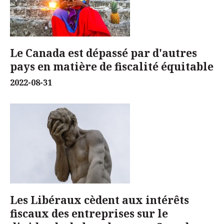
Le Canada est dépassé par d'autres
pays en matière de fiscalité équitable
2022-08-31
Les Libéraux cèdent aux intérêts
fiscaux des entreprises sur le