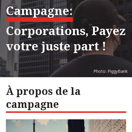
Campagne:
Corporations, Payez
votre juste part !
Photo: PiggyBank
À propos de la
campagne