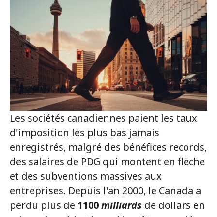
Les sociétés canadiennes paient les taux
d'imposition les plus bas jamais
enregistrés, malgré des bénéfices records,
des salaires de PDG qui montent en flèche
et des subventions massives aux
entreprises. Depuis l'an 2000, le Canada a
perdu plus de
1100
milliards
de dollars en