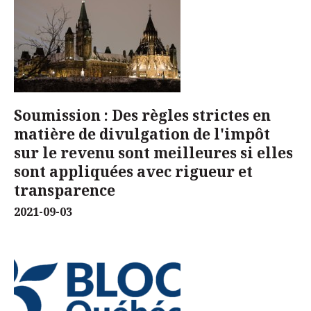
Soumission : Des règles strictes en
matière de divulgation de l'impôt
sur le revenu sont meilleures si elles
sont appliquées avec rigueur et
transparence
2021-09-03