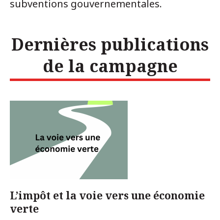
subventions gouvernementales.
Dernières publications
de la campagne
L’impôt et la voie vers une économie
verte