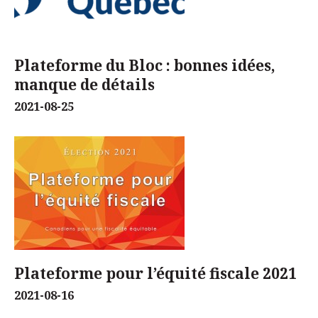
Plateforme du Bloc : bonnes idées,
manque de détails
2021-08-25
Plateforme pour l’équité fiscale 2021
2021-08-16