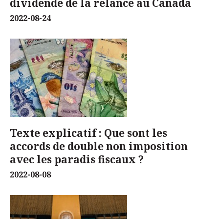
dividende de la relance au Canada
2022-08-24
Texte explicatif : Que sont les
accords de double non imposition
avec les paradis fiscaux ?
2022-08-08