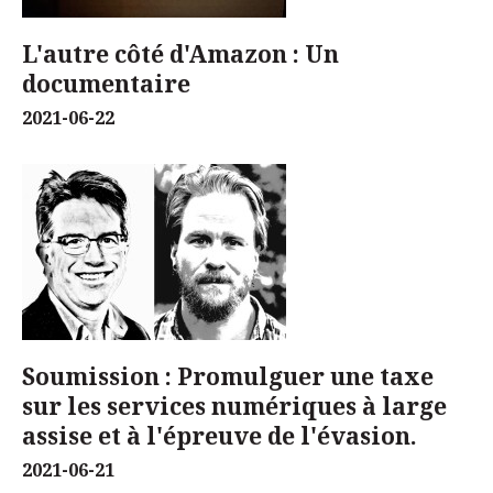
L'autre côté d'Amazon : Un
documentaire
2021-06-22
Soumission : Promulguer une taxe
sur les services numériques à large
assise et à l'épreuve de l'évasion.
2021-06-21