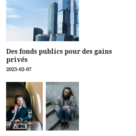
Des fonds publics pour des gains
privés
2023-02-07