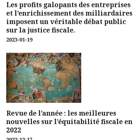
Les profits galopants des entreprises
et l’enrichissement des milliardaires
imposent un véritable débat public
sur la justice fiscale.
2023-01-19
Revue de l’année : les meilleures
nouvelles sur l’équitabilité fiscale en
2022
2022-12-17