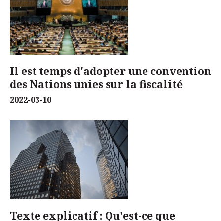
Il est temps d'adopter une convention
des Nations unies sur la fiscalité
2022-03-10
Texte explicatif : Qu'est-ce que