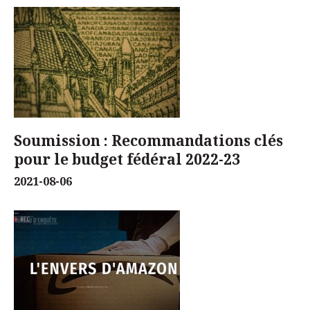
Soumission : Recommandations clés
pour le budget fédéral 2022-23
2021-08-06