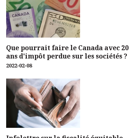
Que pourrait faire le Canada avec 20
ans d'impôt perdue sur les sociétés ?
2022-02-08