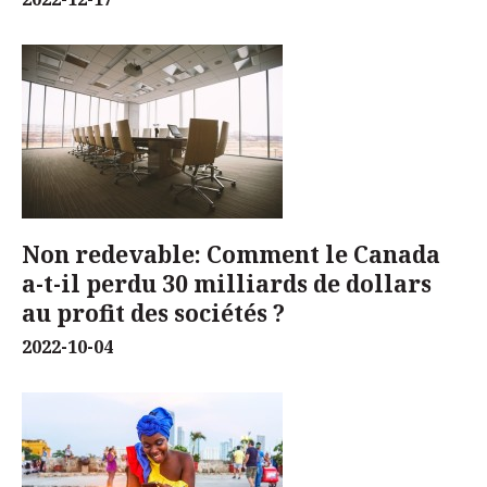
Non redevable: Comment le Canada
a-t-il perdu 30 milliards de dollars
au profit des sociétés ?
2022-10-04