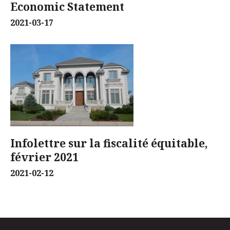
Economic Statement
2021-03-17
Infolettre sur la fiscalité équitable,
février 2021
2021-02-12