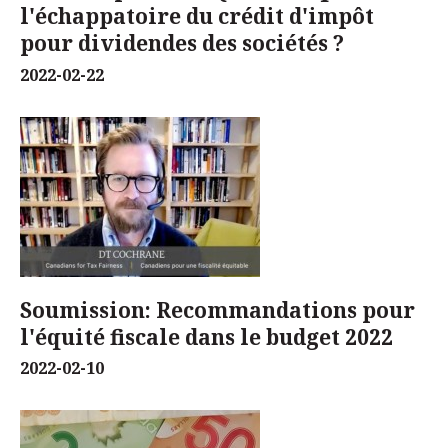
l'échappatoire du crédit d'impôt
pour dividendes des sociétés ?
2022-02-22
Soumission: Recommandations pour
l'équité fiscale dans le budget 2022
2022-02-10