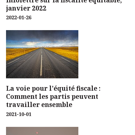
Infolettre sur la fiscalité équitable,
janvier 2022
2022-01-26
La voie pour l'équité fiscale :
Comment les partis peuvent
travailler ensemble
2021-10-01