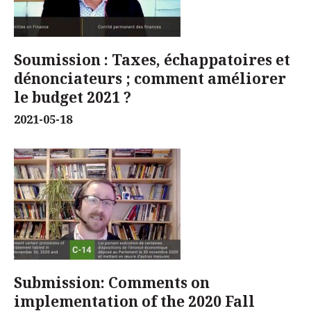
Soumission : Taxes, échappatoires et
dénonciateurs ; comment améliorer
le budget 2021 ?
2021-05-18
Submission: Comments on
implementation of the 2020 Fall