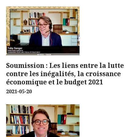
Soumission : Les liens entre la lutte
contre les inégalités, la croissance
économique et le budget 2021
2021-05-20