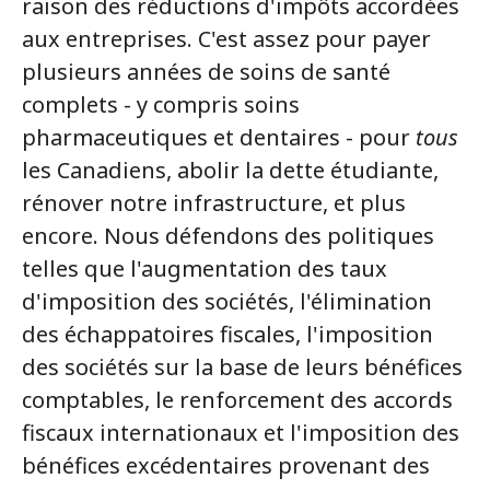
raison des réductions d'impôts accordées
aux entreprises. C'est assez pour payer
plusieurs années de soins de santé
complets - y compris soins
pharmaceutiques et dentaires - pour
tous
les Canadiens, abolir la dette étudiante,
rénover notre infrastructure, et plus
encore. Nous défendons des politiques
telles que l'augmentation des taux
d'imposition des sociétés, l'élimination
des échappatoires fiscales, l'imposition
des sociétés sur la base de leurs bénéfices
comptables, le renforcement des accords
fiscaux internationaux et l'imposition des
bénéfices excédentaires provenant des