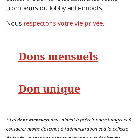
trompeurs du lobby anti-impôts.
Nous
respectons votre vie privée
.
Dons mensuels
Don unique
* Les
dons mensuels
nous aident à prévoir notre budget et à
consacrer moins de temps à l'administration et à la collecte