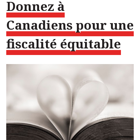
Donnez à
Canadiens pour une
fiscalité équitable