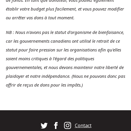
de fonds. En tant que donateur, vous pouvez également
établir votre budget plus facilement, et vous pouvez modifier
ou arrêter vos dons à tout moment.
NB : Nous n'avons pas le statut d'organisme de bienfaisance,
car les gouvernements canadiens ont utilisé le retrait de ce
statut pour faire pression sur les organisations afin qu'elles
soient moins critiques à l'égard des politiques
gouvernementales, et nous devons maintenir notre liberté de
plaidoyer et notre indépendance. (Nous ne pouvons donc pas
offrir de reçus de dons pour les impôts.)
Footer
Contact