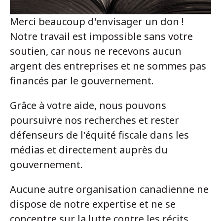
Merci beaucoup d'envisager un don !
Notre travail est impossible sans votre
soutien, car nous ne recevons aucun
argent des entreprises et ne sommes pas
financés par le gouvernement.
Grâce à votre aide, nous pouvons
poursuivre nos recherches et rester
défenseurs de l'équité fiscale dans les
médias et directement auprès du
gouvernement.
Aucune autre organisation canadienne ne
dispose de notre expertise et ne se
concentre sur la lutte contre les récits