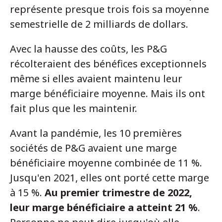
représente presque trois fois sa moyenne
semestrielle de 2 milliards de dollars.
Avec la hausse des coûts, les P&G
récolteraient des bénéfices exceptionnels
même si elles avaient maintenu leur
marge bénéficiaire moyenne. Mais ils ont
fait plus que les maintenir.
Avant la pandémie, les 10 premières
sociétés de P&G avaient une marge
bénéficiaire moyenne combinée de 11 %.
Jusqu'en 2021, elles ont porté cette marge
à 15 %.
Au premier trimestre de 2022,
leur marge bénéficiaire a atteint 21 %
.