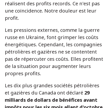
réalisent des profits records. Ce n'est pas
une coïncidence. Notre douleur est leur
profit.
Les pressions externes, comme la guerre
russe en Ukraine, font grimper les coûts
énergétiques. Cependant, les compagnies
pétrolières et gazières ne se contentent
pas de répercuter ces coûts. Elles profitent
de la situation pour augmenter leurs
propres profits.
Les dix plus grandes sociétés pétrolières
et gazières du Canada ont déclaré
29
milliards de dollars de bénéfices avant
impôts pour les six mois allant d'octobre