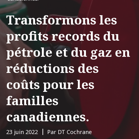
Transformons les
profits records du
pétrole et du gaz en
réductions des
coûts pour les
familles
canadiennes.
23 juin 2022
Par DT Cochrane