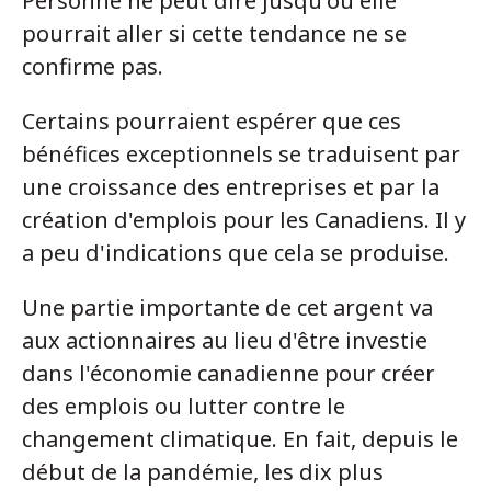
Personne ne peut dire jusqu'où elle
pourrait aller si cette tendance ne se
confirme pas.
Certains pourraient espérer que ces
bénéfices exceptionnels se traduisent par
une croissance des entreprises et par la
création d'emplois pour les Canadiens. Il y
a peu d'indications que cela se produise.
Une partie importante de cet argent va
aux actionnaires au lieu d'être investie
dans l'économie canadienne pour créer
des emplois ou lutter contre le
changement climatique. En fait, depuis le
début de la pandémie, les dix plus