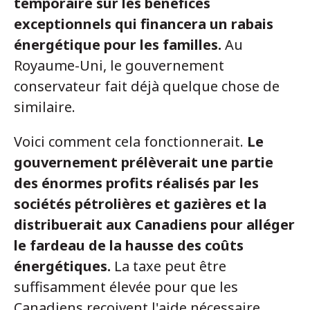
temporaire sur les bénéfices
exceptionnels qui financera un rabais
énergétique pour les familles.
Au
Royaume-Uni, le gouvernement
conservateur fait déjà quelque chose de
similaire.
Voici comment cela fonctionnerait.
Le
gouvernement prélèverait une partie
des énormes profits réalisés par les
sociétés pétrolières et gazières et la
distribuerait aux Canadiens pour alléger
le fardeau de la hausse des coûts
énergétiques.
La taxe peut être
suffisamment élevée pour que les
Canadiens reçoivent l'aide nécessaire,