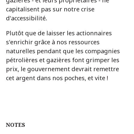
gazières - et leurs propriétaires - ne
capitalisent pas sur notre crise
d'accessibilité.
Plutôt que de laisser les actionnaires
s'enrichir grâce à nos ressources
naturelles pendant que les compagnies
pétrolières et gazières font grimper les
prix, le gouvernement devrait remettre
cet argent dans nos poches, et vite !
NOTES