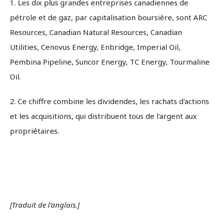
1. Les dix plus grandes entreprises canadiennes de
pétrole et de gaz, par capitalisation boursière, sont ARC
Resources, Canadian Natural Resources, Canadian
Utilities, Cenovus Energy, Enbridge, Imperial Oil,
Pembina Pipeline, Suncor Energy, TC Energy, Tourmaline
Oil.
2. Ce chiffre combine les dividendes, les rachats d'actions
et les acquisitions, qui distribuent tous de l'argent aux
propriétaires.
[Traduit de l'anglais.]