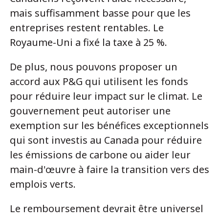
mais suffisamment basse pour que les
entreprises restent rentables. Le
Royaume-Uni a fixé la taxe à 25 %.
De plus, nous pouvons proposer un
accord aux P&G qui utilisent les fonds
pour réduire leur impact sur le climat. Le
gouvernement peut autoriser une
exemption sur les bénéfices exceptionnels
qui sont investis au Canada pour réduire
les émissions de carbone ou aider leur
main-d'œuvre à faire la transition vers des
emplois verts.
Le remboursement devrait être universel