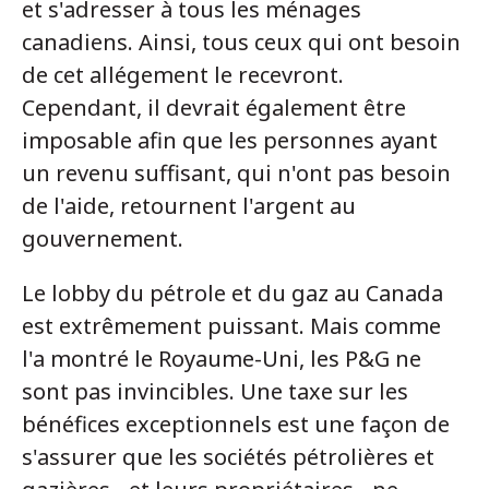
et s'adresser à tous les ménages
canadiens. Ainsi, tous ceux qui ont besoin
de cet allégement le recevront.
Cependant, il devrait également être
imposable afin que les personnes ayant
un revenu suffisant, qui n'ont pas besoin
de l'aide, retournent l'argent au
gouvernement.
Le lobby du pétrole et du gaz au Canada
est extrêmement puissant. Mais comme
l'a montré le Royaume-Uni, les P&G ne
sont pas invincibles. Une taxe sur les
bénéfices exceptionnels est une façon de
s'assurer que les sociétés pétrolières et