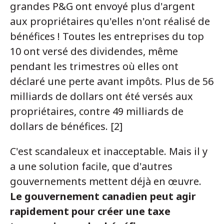
grandes P&G ont envoyé plus d'argent
aux propriétaires qu'elles n'ont réalisé de
bénéfices ! Toutes les entreprises du top
10 ont versé des dividendes, même
pendant les trimestres où elles ont
déclaré une perte avant impôts. Plus de 56
milliards de dollars ont été versés aux
propriétaires, contre 49 milliards de
dollars de bénéfices. [2]
C'est scandaleux et inacceptable. Mais il y
a une solution facile, que d'autres
gouvernements mettent déjà en œuvre.
Le gouvernement canadien peut agir
rapidement pour créer une taxe