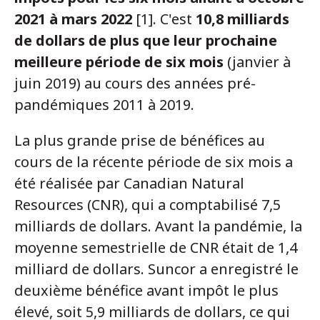
2021 à mars 2022
[1]. C'est
10,8 milliards
de dollars de plus que leur prochaine
meilleure période de six mois
(janvier à
juin 2019) au cours des années pré-
pandémiques 2011 à 2019.
La plus grande prise de bénéfices au
cours de la récente période de six mois a
été réalisée par Canadian Natural
Resources (CNR), qui a comptabilisé 7,5
milliards de dollars. Avant la pandémie, la
moyenne semestrielle de CNR était de 1,4
milliard de dollars. Suncor a enregistré le
deuxième bénéfice avant impôt le plus
élevé, soit 5,9 milliards de dollars, ce qui