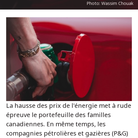
Photo: Wassim Chouak
La hausse des prix de l'énergie met à rude
épreuve le portefeuille des familles
canadiennes. En même temps, les
compagnies pétrolières et gazières (P&G)